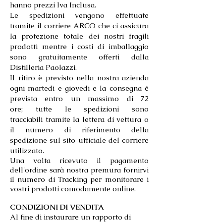
hanno prezzi Iva Inclusa.
Le spedizioni vengono effettuate
tramite il corriere ARCO che ci assicura
la protezione totale dei nostri fragili
prodotti mentre i costi di imballaggio
sono gratuitamente offerti dalla
Distilleria Paolazzi.
Il ritiro è previsto nella nostra azienda
ogni martedi e giovedi e la consegna è
prevista entro un massimo di 72
ore; tutte le spedizioni sono
tracciabili tramite la lettera di vettura o
il numero di riferimento della
spedizione sul sito ufficiale del corriere
utilizzato.
Una volta ricevuto il pagamento
dell'ordine sarà nostra premura fornirvi
il numero di Tracking per monitorare i
vostri prodotti comodamente online.
CONDIZIONI DI VENDITA
Al fine di instaurare un rapporto di