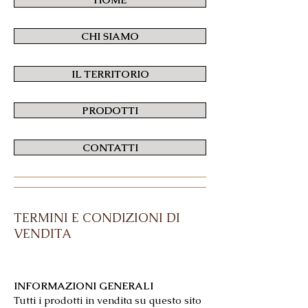
CHI SIAMO
IL TERRITORIO
PRODOTTI
CONTATTI
TERMINI E CONDIZIONI DI
VENDITA
INFORMAZIONI GENERALI
Tutti i prodotti in vendita su questo sito